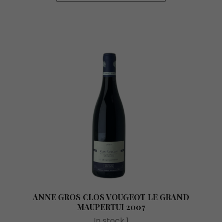
ANNE GROS CLOS VOUGEOT LE GRAND
MAUPERTUI 2007
In stock 1