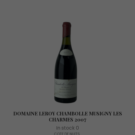
DOMAINE LEROY CHAMBOLLE MUSIGNY LES
CHARMES 2007
In stock 0
COTE DE NUITS