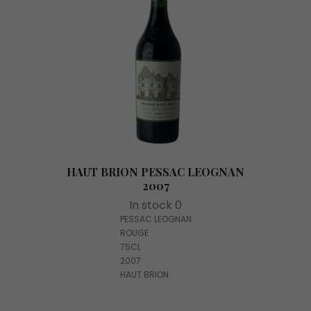
HAUT BRION PESSAC LEOGNAN
2007
In stock 0
PESSAC LEOGNAN
ROUGE
75CL
2007
HAUT BRION