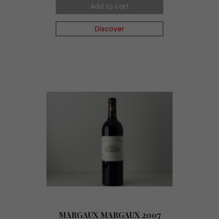
Add to cart
Discover
MARGAUX MARGAUX 2007