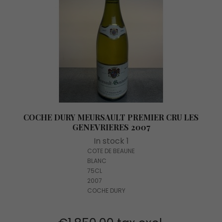
COCHE DURY MEURSAULT PREMIER CRU LES
GENEVRIERES 2007
In stock 1
COTE DE BEAUNE
BLANC
75CL
2007
COCHE DURY