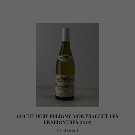
COCHE DURY PULIGNY MONTRACHET LES
ENSEIGNERES 2007
In stock 1