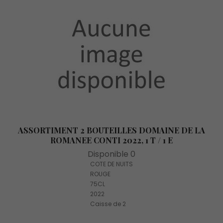
ASSORTIMENT 2 BOUTEILLES DOMAINE DE LA
ROMANEE CONTI 2022, 1 T / 1 E
Disponible 0
COTE DE NUITS
ROUGE
75CL
2022
Caisse de 2