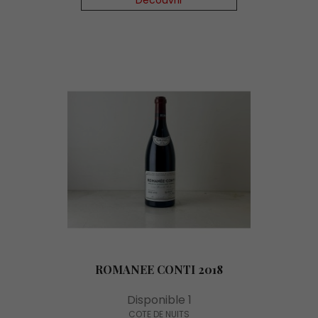
ROMANEE CONTI 2018
Disponible 1
COTE DE NUITS