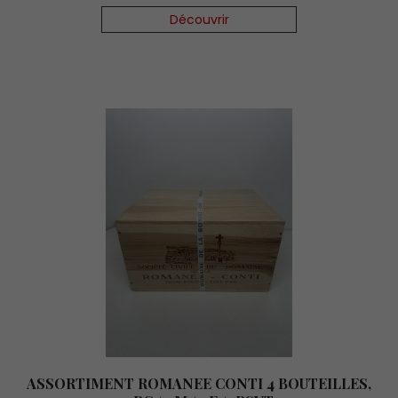
Découvrir
ASSORTIMENT ROMANEE CONTI 4 BOUTEILLES,