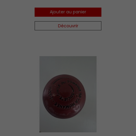
Ajouter au panier
Découvrir