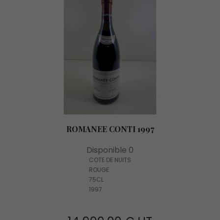
ROMANEE CONTI 1997
Disponible 0
COTE DE NUITS
ROUGE
75CL
1997