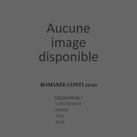
ROMANEE CONTI 2020
Disponible 1
COTE DE NUITS
ROUGE
75CL
2020