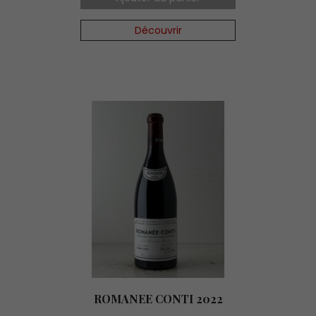
Découvrir
ROMANEE CONTI 2022