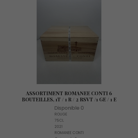
ASSORTIMENT ROMANEE CONTI 6
BOUTEILLES, 1T / 1 R / 2 RSVT /1 GE / 1 E
Disponible 0
ROUGE
75CL
2021
ROMANEE CONTI