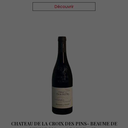
Découvrir
CHATEAU DE LA CROIX DES PINS- BEAUME DE