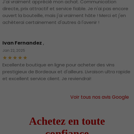
J'ai vraiment apprécié mon achat. Communication
directe, prix attractif et service fiable. Je n'ai pas encore
ouvert la bouteille, mais j'ai vraiment hâte ! Merci et j'en
achèterai certainement d'autres à l'avenir !
Ivan Fernandez
,
Jan 22, 2025
Excellente boutique en ligne pour acheter des vins
prestigieux de Bordeaux et d'ailleurs. Livraison ultra rapide
et excellent service client. Je reviendrai!
Voir tous nos avis Google
Achetez en toute
confiance