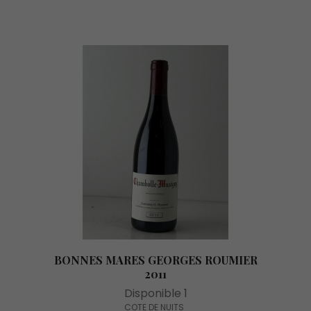
BONNES MARES GEORGES ROUMIER
2011
Disponible 1
COTE DE NUITS