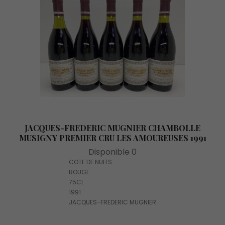
JACQUES-FREDERIC MUGNIER CHAMBOLLE
MUSIGNY PREMIER CRU LES AMOUREUSES 1991
Disponible 0
COTE DE NUITS
ROUGE
75CL
1991
JACQUES-FREDERIC MUGNIER