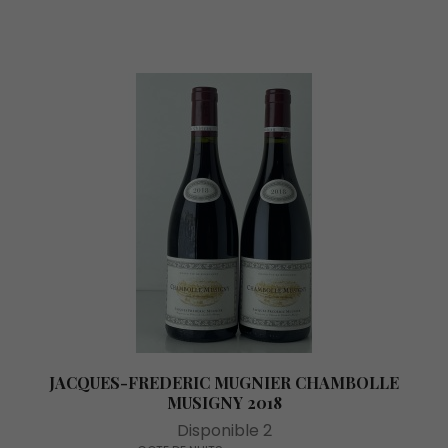
JACQUES-FREDERIC MUGNIER CHAMBOLLE
MUSIGNY 2018
Disponible 2