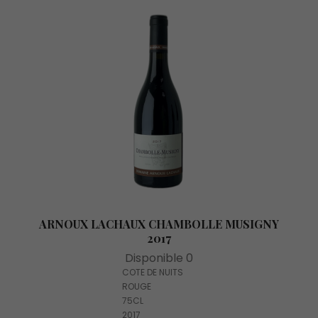
ARNOUX LACHAUX CHAMBOLLE MUSIGNY
2017
Disponible 0
COTE DE NUITS
ROUGE
75CL
2017