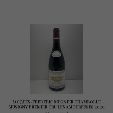
JACQUES-FREDERIC MUGNIER CHAMBOLLE
MUSIGNY PREMIER CRU LES AMOUREUSES 2020