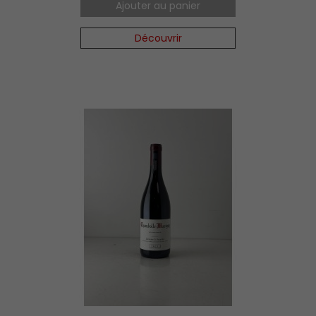
Ajouter au panier
Découvrir