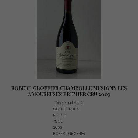
ROBERT GROFFIER CHAMBOLLE MUSIGNY LES
AMOUREUSES PREMIER CRU 2003
Disponible 0
COTE DE NUITS
ROUGE
75CL
2003
ROBERT GROFFIER