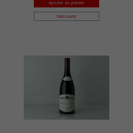
Ajouter au panier
Découvrir