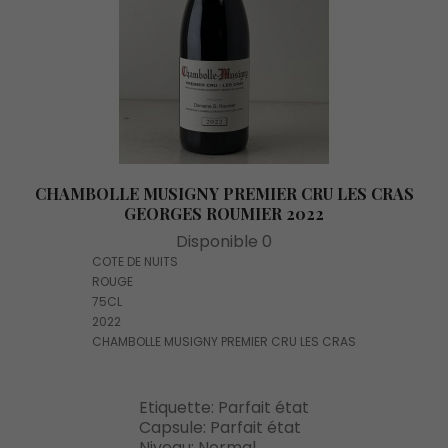
CHAMBOLLE MUSIGNY PREMIER CRU LES CRAS
GEORGES ROUMIER 2022
Disponible 0
COTE DE NUITS
ROUGE
75CL
2022
CHAMBOLLE MUSIGNY PREMIER CRU LES CRAS
Etiquette: Parfait état
Capsule: Parfait état
Niveau: Normal