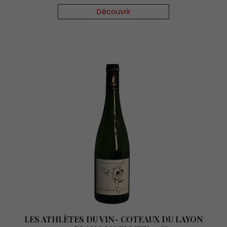
Découvrir
LES ATHLÈTES DU VIN- COTEAUX DU LAYON