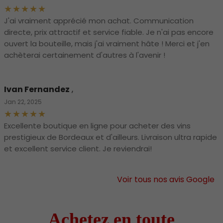
J'ai vraiment apprécié mon achat. Communication
directe, prix attractif et service fiable. Je n'ai pas encore
ouvert la bouteille, mais j'ai vraiment hâte ! Merci et j'en
achèterai certainement d'autres à l'avenir !
Ivan Fernandez
,
Jan 22, 2025
Excellente boutique en ligne pour acheter des vins
prestigieux de Bordeaux et d'ailleurs. Livraison ultra rapide
et excellent service client. Je reviendrai!
Voir tous nos avis Google
Achetez en toute