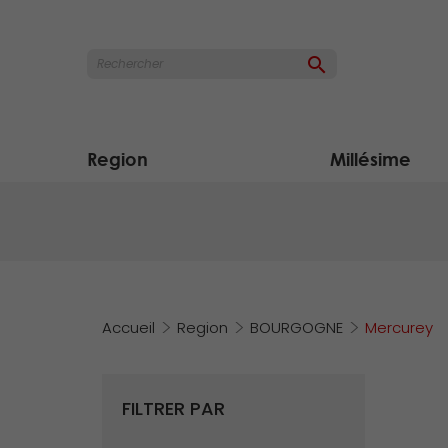

Region
Millésime
Accueil
Region
BOURGOGNE
Mercurey
FILTRER PAR