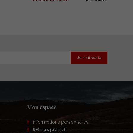
Mon espace
Informations personnelles
Retours produit