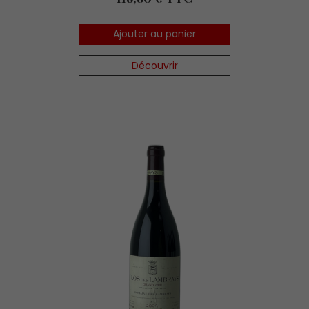
Ajouter au panier
Découvrir