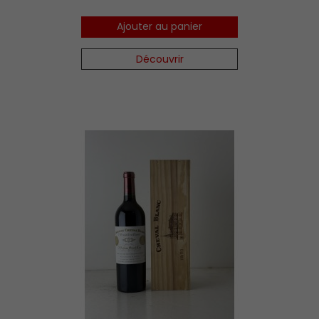
Ajouter au panier
Découvrir