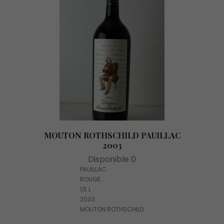
MOUTON ROTHSCHILD PAUILLAC
2003
Disponible 0
PAUILLAC
ROUGE
1,5 L
2003
MOUTON ROTHSCHILD