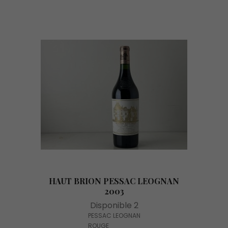
HAUT BRION PESSAC LEOGNAN
2003
Disponible 2
PESSAC LEOGNAN
ROUGE