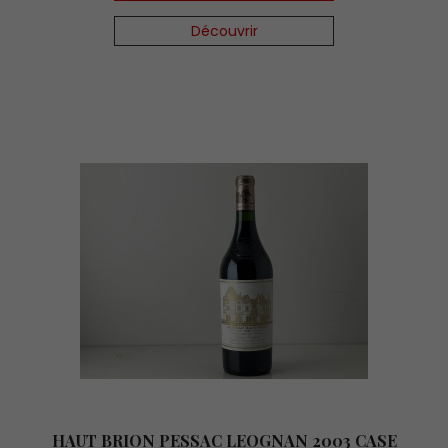
Découvrir
HAUT BRION PESSAC LEOGNAN 2003 CASE