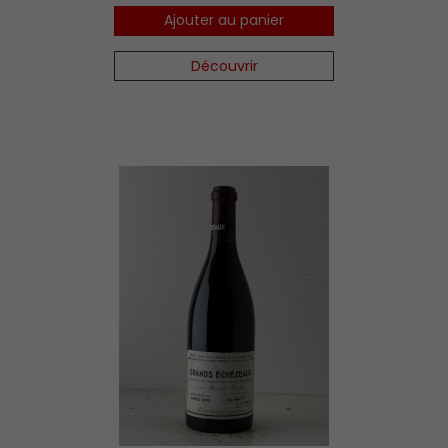
Ajouter au panier
Découvrir