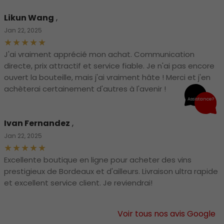
Likun Wang
,
Jan 22, 2025
J'ai vraiment apprécié mon achat. Communication
directe, prix attractif et service fiable. Je n'ai pas encore
ouvert la bouteille, mais j'ai vraiment hâte ! Merci et j'en
achèterai certainement d'autres à l'avenir !
Assistance?
Ivan Fernandez
,
Jan 22, 2025
Excellente boutique en ligne pour acheter des vins
prestigieux de Bordeaux et d'ailleurs. Livraison ultra rapide
et excellent service client. Je reviendrai!
Voir tous nos avis Google