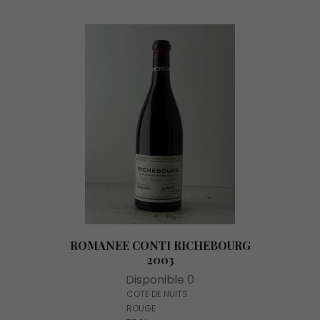
ROMANEE CONTI RICHEBOURG
2003
Disponible 0
COTE DE NUITS
ROUGE