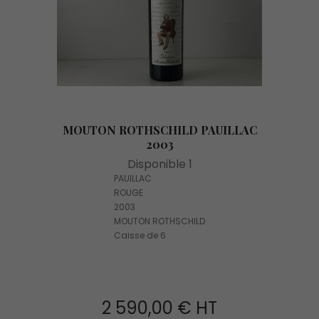
MOUTON ROTHSCHILD PAUILLAC
2003
Disponible 1
PAUILLAC
ROUGE
2003
MOUTON ROTHSCHILD
Caisse de 6
2 590,00 € HT