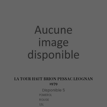
LA TOUR HAUT BRION PESSAC LEOGNAN
1979
Disponible 5
POMEROL
ROUGE
1,5L