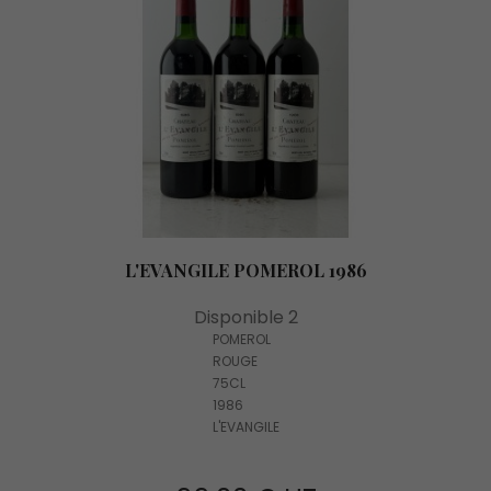
L'EVANGILE POMEROL 1986
Disponible 2
POMEROL
ROUGE
75CL
1986
L'EVANGILE