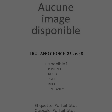
TROTANOY POMEROL 1938
Disponible 1
POMEROL
ROUGE
75CL
1938
TROTANOY
Etiquette: Parfait état
Capsule: Parfait état