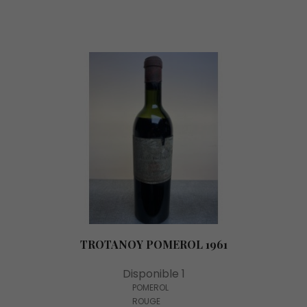
TROTANOY POMEROL 1961
Disponible 1
POMEROL
ROUGE