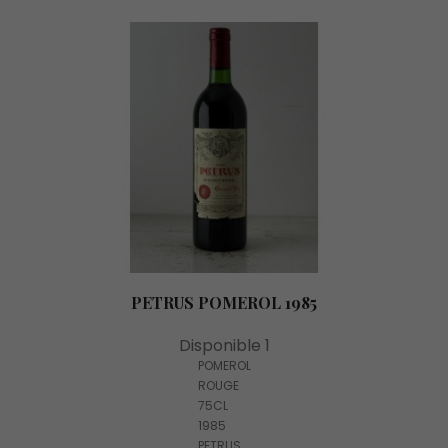
PETRUS POMEROL 1985
Disponible 1
POMEROL
ROUGE
75CL
1985
PETRUS