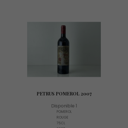
PETRUS POMEROL 2007
Disponible 1
POMEROL
ROUGE
75CL