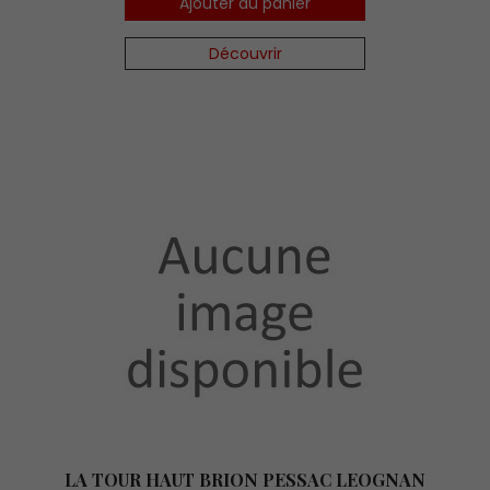
Ajouter au panier
Découvrir
LA TOUR HAUT BRION PESSAC LEOGNAN