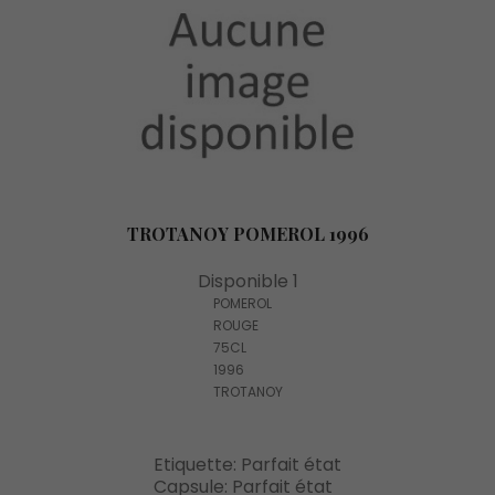
TROTANOY POMEROL 1996
Disponible 1
POMEROL
ROUGE
75CL
1996
TROTANOY
Etiquette: Parfait état
Capsule: Parfait état