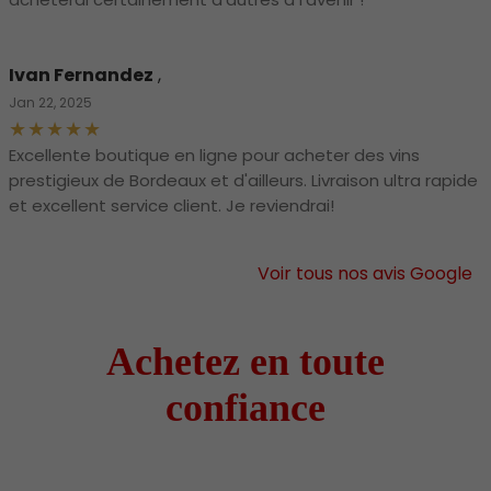
Ivan Fernandez
,
Jan 22, 2025
Excellente boutique en ligne pour acheter des vins
prestigieux de Bordeaux et d'ailleurs. Livraison ultra rapide
et excellent service client. Je reviendrai!
Voir tous nos avis Google
Achetez en toute
confiance